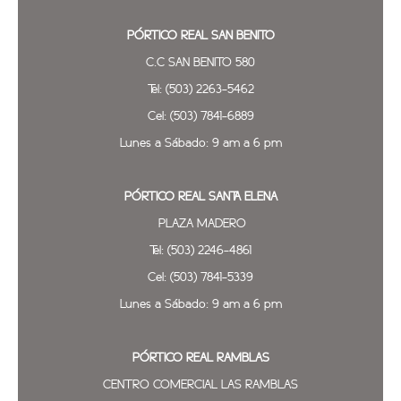
PÓRTICO REAL SAN BENITO
C.C SAN BENITO 580
Tel: (503) 2263-5462
Cel: (503) 7841-6889
Lunes a Sábado: 9 am a 6 pm
PÓRTICO REAL SANTA ELENA
PLAZA MADERO
Tel: (503) 2246-4861
Cel: (503) 7841-5339
Lunes a Sábado: 9 am a 6 pm
PÓRTICO REAL
RAMBLAS
CENTRO COMERCIAL LAS RAMBLAS