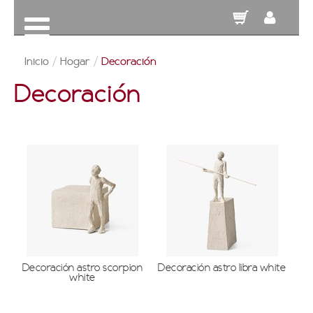
Inicio
/
Hogar
/
Decoración
Decoración
Decoración astro scorpion
Decoración astro libra white
white