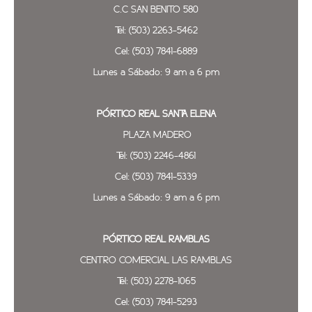
C.C SAN BENITO 580
Tel: (503) 2263-5462
Cel: (503) 7841-6889
Lunes a Sábado: 9 am a 6 pm
PÓRTICO REAL SANTA ELENA
PLAZA MADERO
Tel: (503) 2246-4861
Cel: (503) 7841-5339
Lunes a Sábado: 9 am a 6 pm
PÓRTICO REAL
RAMBLAS
CENTRO COMERCIAL LAS RAMBLAS
Tel: (503) 2278-1065
Cel: (503) 7841-5293