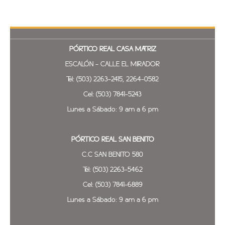
PÓRTICO REAL
CASA MATRIZ
ESCALÓN - CALLE EL MIRADOR
Tel: (503) 2263-2415, 2264-0582
Cel: (503) 7841-5243
Lunes a Sábado: 9 am a 6 pm
PÓRTICO REAL SAN BENITO
C.C SAN BENITO 580
Tel: (503) 2263-5462
Cel: (503) 7841-6889
Lunes a Sábado: 9 am a 6 pm