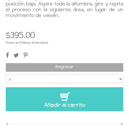
posición baja. Aspire toda la alfombra, gire y repita
el proceso con la siguiente área, en lugar de un
movimiento de vaivén.
$395.00
Precio en Dólares Americanos
Regresar
Añadir al carrito