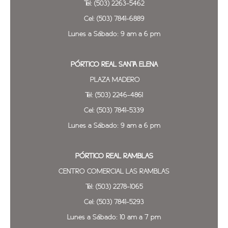
Tel: (503) 2263-5462
Cel: (503) 7841-6889
Lunes a Sábado: 9 am a 6 pm
PÓRTICO REAL SANTA ELENA
PLAZA MADERO
Tel: (503) 2246-4861
Cel: (503) 7841-5339
Lunes a Sábado: 9 am a 6 pm
PÓRTICO REAL
RAMBLAS
CENTRO COMERCIAL LAS RAMBLAS
Tel: (503) 2278-1065
Cel: (503) 7841-5293
Lunes a Sábado: 10 am a 7 pm