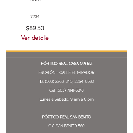
7734
$89.50
Ver detalle
PÓRTICO REAL
CASA MATRIZ
ESCALÓN - CALLE EL MIRADOR
Tel: (503) 2263-2415, 2264-0582
Cel: (503) 7841-5243
Lunes a Sábado: 9 am a 6 pm
PÓRTICO REAL SAN BENITO
C.C SAN BENITO 580