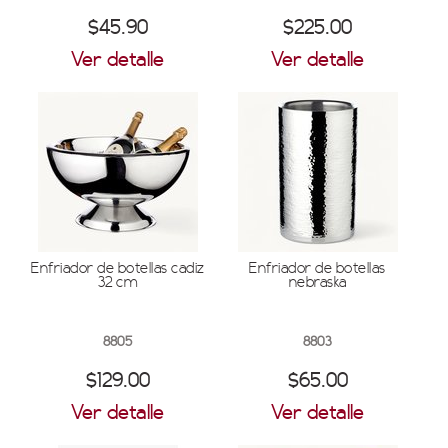
$45.90
$225.00
Ver detalle
Ver detalle
Enfriador de botellas cadiz
Enfriador de botellas
32 cm
nebraska
8805
8803
$129.00
$65.00
Ver detalle
Ver detalle