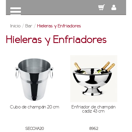
Inicio
/
Bar
/
Hieleras y Enfriadores
Hieleras y Enfriadores
Cubo de champán 20 cm
Enfriador de champán
cadiz 43 cm
SECCHA20
8962