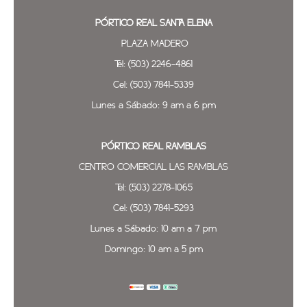
PÓRTICO REAL SANTA ELENA
PLAZA MADERO
Tel: (503) 2246-4861
Cel: (503) 7841-5339
Lunes a Sábado: 9 am a 6 pm
PÓRTICO REAL
RAMBLAS
CENTRO COMERCIAL LAS RAMBLAS
Tel: (503) 2278-1065
Cel: (503) 7841-5293
Lunes a Sábado: 10 am a 7 pm
Domingo: 10 am a 5 pm