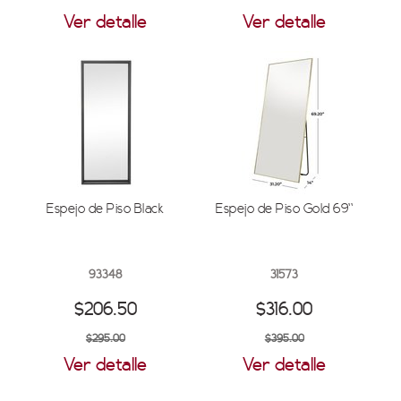
Ver detalle
Ver detalle
Espejo de Piso Black
Espejo de Piso Gold 69''
93348
31573
$206.50
$316.00
$295.00
$395.00
Ver detalle
Ver detalle