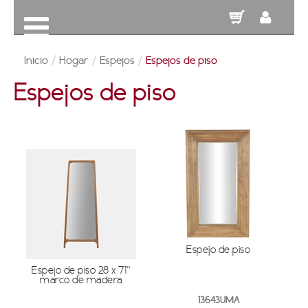
Inicio
/
Hogar
/
Espejos
/
Espejos de piso
Espejos de piso
Espejo de piso
Espejo de piso 28 x 71''
marco de madera
13643UMA