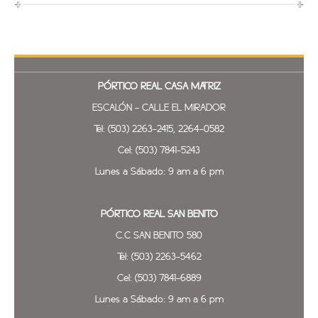
PÓRTICO REAL
CASA MATRIZ
ESCALÓN - CALLE EL MIRADOR
Tel: (503) 2263-2415, 2264-0582
Cel: (503) 7841-5243
Lunes a Sábado: 9 am a 6 pm
PÓRTICO REAL SAN BENITO
C.C SAN BENITO 580
Tel: (503) 2263-5462
Cel: (503) 7841-6889
Lunes a Sábado: 9 am a 6 pm