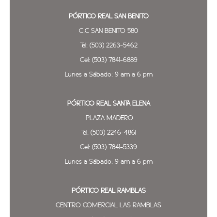
PÓRTICO REAL SAN BENITO
C.C SAN BENITO 580
Tel: (503) 2263-5462
Cel: (503) 7841-6889
Lunes a Sábado: 9 am a 6 pm
PÓRTICO REAL SANTA ELENA
PLAZA MADERO
Tel: (503) 2246-4861
Cel: (503) 7841-5339
Lunes a Sábado: 9 am a 6 pm
PÓRTICO REAL
RAMBLAS
CENTRO COMERCIAL LAS RAMBLAS