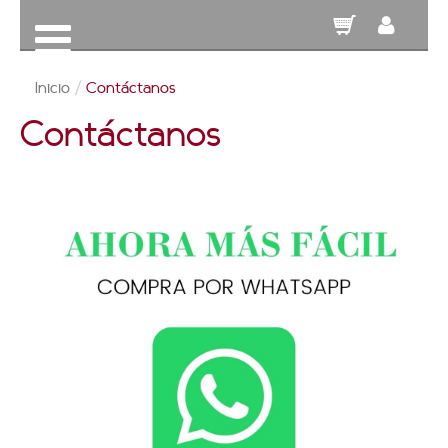
Inicio
/
Contáctanos
Contáctanos