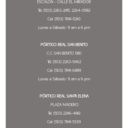
ESCALÓN - CALLE EL MIRADOR
Tel: (503) 2263-2415, 2264-0582
Cel: (503) 7841-5243
Lunes a Sábado: 9 am a 6 pm
PÓRTICO REAL SAN BENITO
C.C SAN BENITO 580
Tel: (503) 2263-5462
Cel: (503) 7841-6889
Lunes a Sábado: 9 am a 6 pm
PÓRTICO REAL SANTA ELENA
PLAZA MADERO
Tel: (503) 2246-4861
Cel: (503) 7841-5339