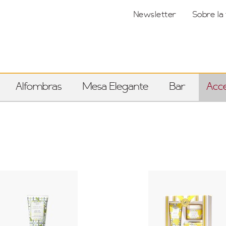
Newsletter
Sobre la
Alfombras
Mesa Elegante
Bar
Acce