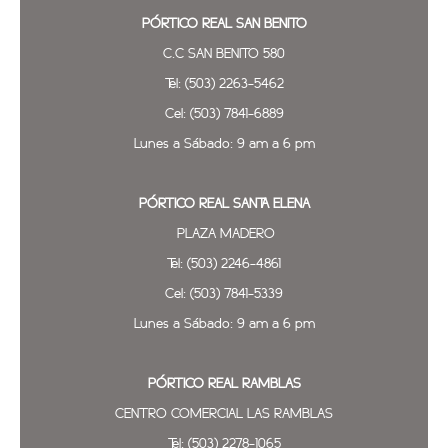
PÓRTICO REAL SAN BENITO
C.C SAN BENITO 580
Tel: (503) 2263-5462
Cel: (503) 7841-6889
Lunes a Sábado: 9 am a 6 pm
PÓRTICO REAL SANTA ELENA
PLAZA MADERO
Tel: (503) 2246-4861
Cel: (503) 7841-5339
Lunes a Sábado: 9 am a 6 pm
PÓRTICO REAL
RAMBLAS
CENTRO COMERCIAL LAS RAMBLAS
Tel: (503) 2278-1065