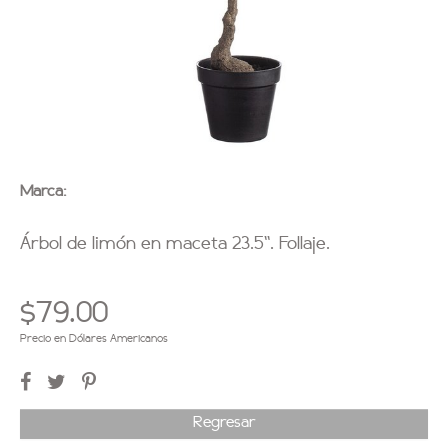
Marca:
Árbol de limón en maceta 23.5''. Follaje.
$79.00
Precio en Dólares Americanos
Regresar