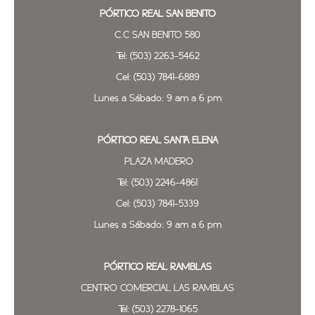
PÓRTICO REAL SAN BENITO
C.C SAN BENITO 580
Tel: (503) 2263-5462
Cel: (503) 7841-6889
Lunes a Sábado: 9 am a 6 pm
PÓRTICO REAL SANTA ELENA
PLAZA MADERO
Tel: (503) 2246-4861
Cel: (503) 7841-5339
Lunes a Sábado: 9 am a 6 pm
PÓRTICO REAL
RAMBLAS
CENTRO COMERCIAL LAS RAMBLAS
Tel: (503) 2278-1065