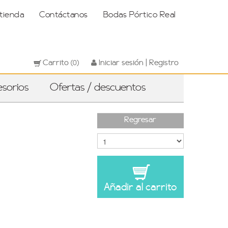
 tienda
Contáctanos
Bodas Pórtico Real
Carrito
Iniciar sesión | Registro
(0)
sorios
Ofertas / descuentos
Regresar
Añadir al carrito