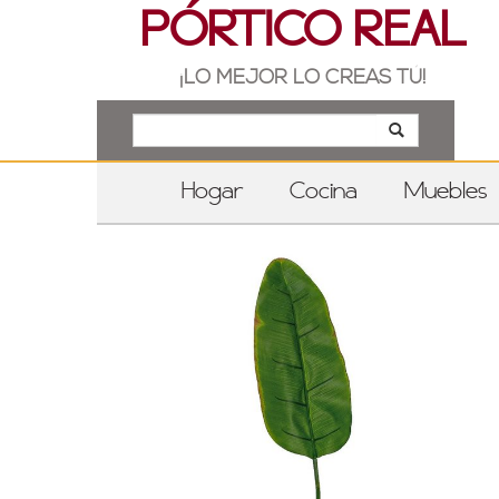
PÓRTICO REAL
¡LO MEJOR LO CREAS TÚ!
Hogar
Cocina
Muebles