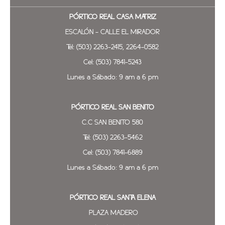
PÓRTICO REAL
CASA MATRIZ
ESCALÓN - CALLE EL MIRADOR
Tel: (503) 2263-2415, 2264-0582
Cel: (503) 7841-5243
Lunes a Sábado: 9 am a 6 pm
PÓRTICO REAL SAN BENITO
C.C SAN BENITO 580
Tel: (503) 2263-5462
Cel: (503) 7841-6889
Lunes a Sábado: 9 am a 6 pm
PÓRTICO REAL SANTA ELENA
PLAZA MADERO