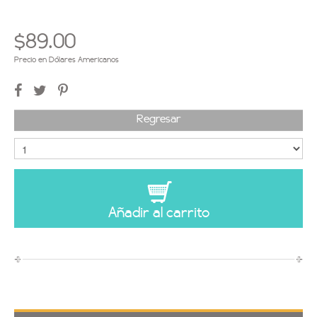
$89.00
Precio en Dólares Americanos
Regresar
Añadir al carrito