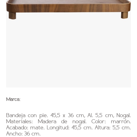
Marca:
Bandeja con pie. 45,5 x 36 cm, Al. 5,5 cm, Nogal.
Materiales: Madera de nogal. Color: marrón.
Acabado: mate. Longitud: 45,5 cm. Altura: 5,5 cm.
Ancho: 36 cm.