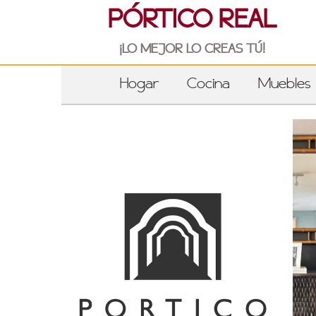
PÓRTICO REAL
¡LO MEJOR LO CREAS TÚ!
Hogar
Cocina
Muebles