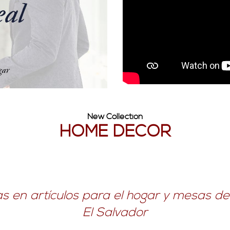
New Collection
HOME DECOR
as en artículos para el hogar y mesas d
El Salvador