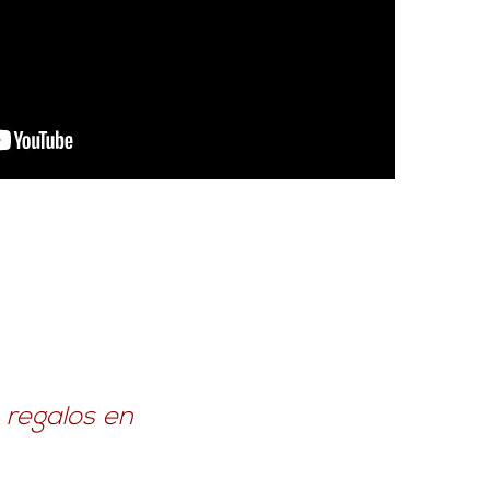
e regalos en