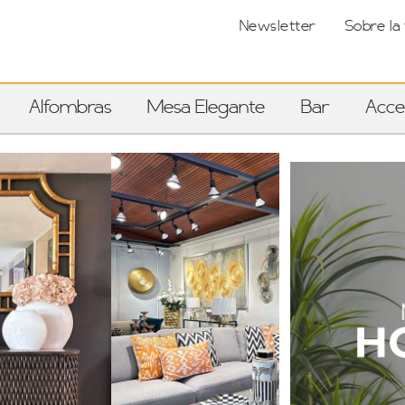
Newsletter
Sobre la
Alfombras
Mesa Elegante
Bar
Acce