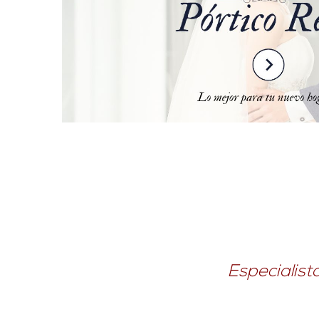
Especialist