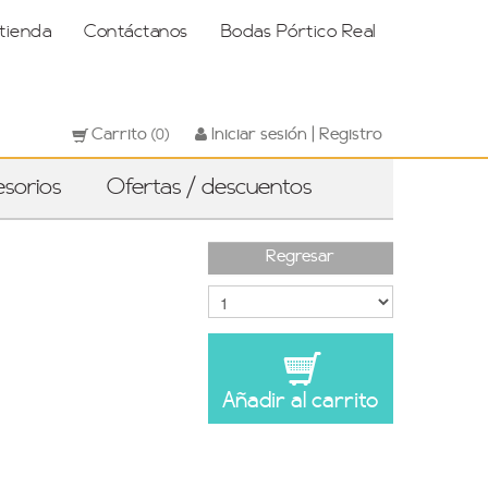
 tienda
Contáctanos
Bodas Pórtico Real
Carrito
Iniciar sesión | Registro
(0)
sorios
Ofertas / descuentos
Regresar
Añadir al carrito