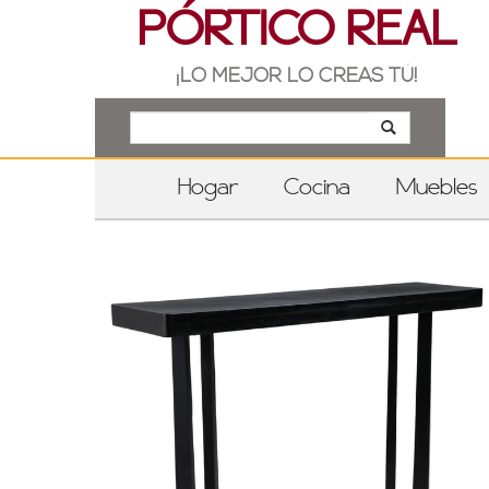
PÓRTICO REAL
¡LO MEJOR LO CREAS TÚ!
Hogar
Cocina
Muebles