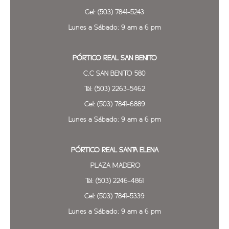
Cel: (503) 7841-5243
Lunes a Sábado: 9 am a 6 pm
PÓRTICO REAL SAN BENITO
C.C SAN BENITO 580
Tel: (503) 2263-5462
Cel: (503) 7841-6889
Lunes a Sábado: 9 am a 6 pm
PÓRTICO REAL SANTA ELENA
PLAZA MADERO
Tel: (503) 2246-4861
Cel: (503) 7841-5339
Lunes a Sábado: 9 am a 6 pm