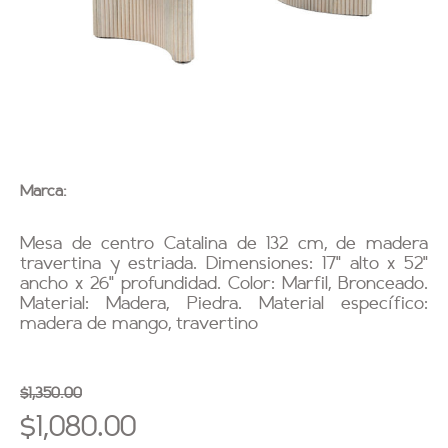
Marca:
Mesa de centro Catalina de 132 cm, de madera
travertina y estriada. Dimensiones: 17” alto x 52”
ancho x 26” profundidad. Color: Marfil, Bronceado.
Material: Madera, Piedra. Material específico:
madera de mango, travertino
$1,350.00
$1,080.00