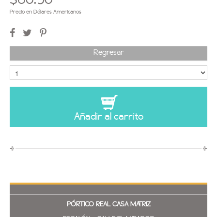
Precio en Dólares Americanos
Regresar
Añadir al carrito
PÓRTICO REAL
CASA MATRIZ