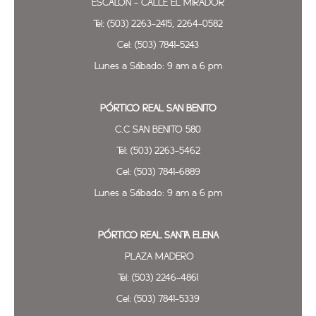
ESCALÓN - CALLE EL MIRADOR
Tel: (503) 2263-2415, 2264-0582
Cel: (503) 7841-5243
Lunes a Sábado: 9 am a 6 pm
PÓRTICO REAL SAN BENITO
C.C SAN BENITO 580
Tel: (503) 2263-5462
Cel: (503) 7841-6889
Lunes a Sábado: 9 am a 6 pm
PÓRTICO REAL SANTA ELENA
PLAZA MADERO
Tel: (503) 2246-4861
Cel: (503) 7841-5339