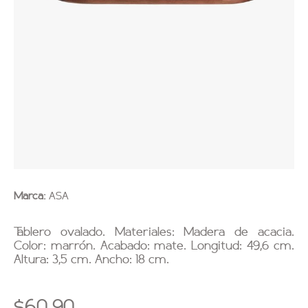
Marca:
ASA
Tablero ovalado. Materiales: Madera de acacia.
Color: marrón. Acabado: mate. Longitud: 49,6 cm.
Altura: 3,5 cm. Ancho: 18 cm.
$60.90