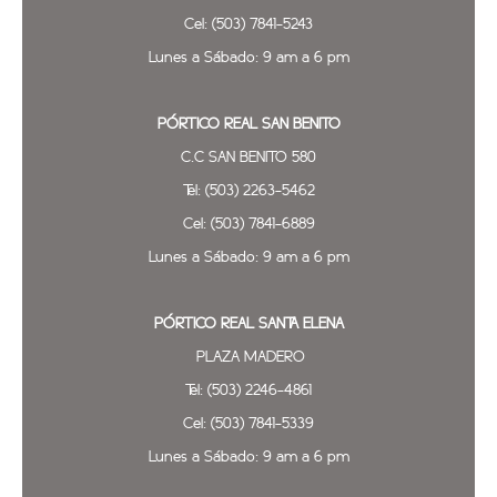
Cel: (503) 7841-5243
Lunes a Sábado: 9 am a 6 pm
PÓRTICO REAL SAN BENITO
C.C SAN BENITO 580
Tel: (503) 2263-5462
Cel: (503) 7841-6889
Lunes a Sábado: 9 am a 6 pm
PÓRTICO REAL SANTA ELENA
PLAZA MADERO
Tel: (503) 2246-4861
Cel: (503) 7841-5339
Lunes a Sábado: 9 am a 6 pm