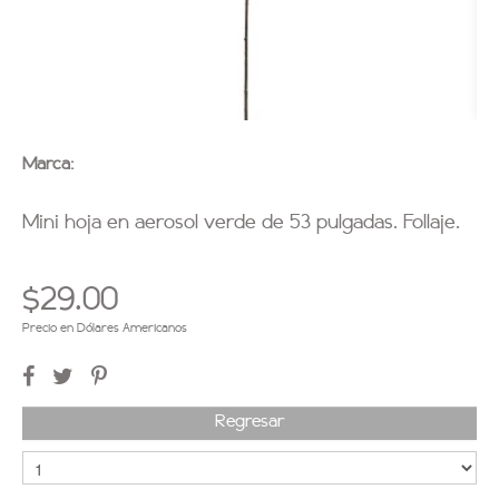
Marca:
Mini hoja en aerosol verde de 53 pulgadas. Follaje.
$29.00
Precio en Dólares Americanos
Regresar