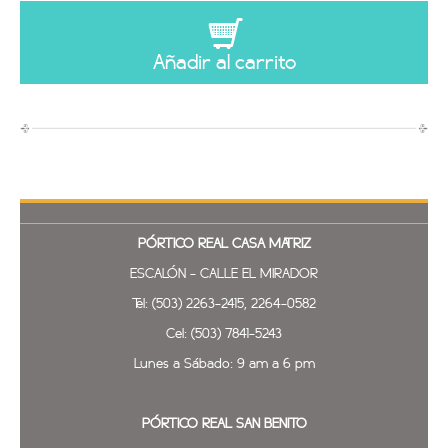
Añadir al carrito
PÓRTICO REAL
CASA MATRIZ
ESCALÓN - CALLE EL MIRADOR
Tel: (503) 2263-2415, 2264-0582
Cel: (503) 7841-5243
Lunes a Sábado: 9 am a 6 pm
PÓRTICO REAL SAN BENITO