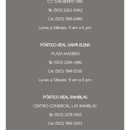
C.C SAN BENITO 580
Tel: (503) 2263-5462
Cel: (503) 7841-6889
Lunes a Sábado: 9 am a 6 pm
PÓRTICO REAL SANTA ELENA
PLAZA MADERO
Tel: (503) 2246-4861
Cel: (503) 7841-5339
Lunes a Sábado: 9 am a 6 pm
PÓRTICO REAL
RAMBLAS
CENTRO COMERCIAL LAS RAMBLAS
Tel: (503) 2278-1065
Cel: (503) 7841-5293