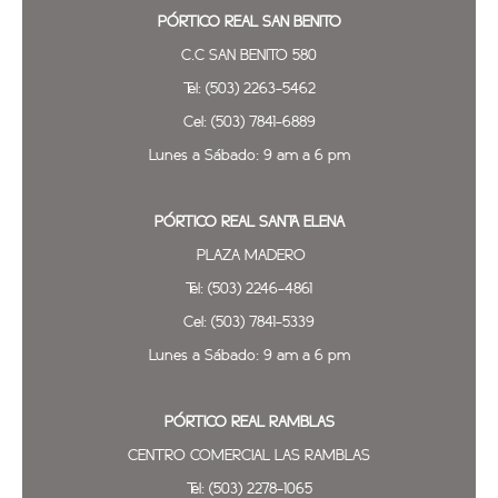
PÓRTICO REAL SAN BENITO
C.C SAN BENITO 580
Tel: (503) 2263-5462
Cel: (503) 7841-6889
Lunes a Sábado: 9 am a 6 pm
PÓRTICO REAL SANTA ELENA
PLAZA MADERO
Tel: (503) 2246-4861
Cel: (503) 7841-5339
Lunes a Sábado: 9 am a 6 pm
PÓRTICO REAL
RAMBLAS
CENTRO COMERCIAL LAS RAMBLAS
Tel: (503) 2278-1065