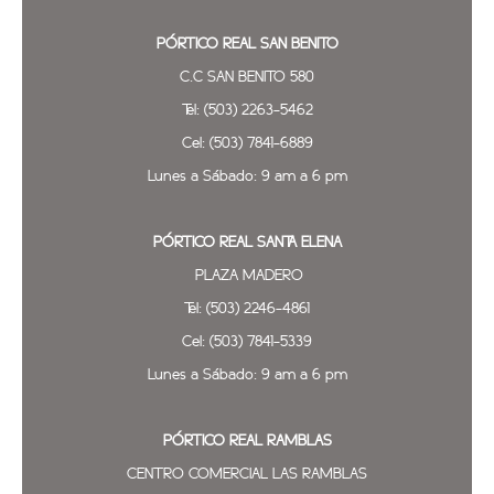
PÓRTICO REAL SAN BENITO
C.C SAN BENITO 580
Tel: (503) 2263-5462
Cel: (503) 7841-6889
Lunes a Sábado: 9 am a 6 pm
PÓRTICO REAL SANTA ELENA
PLAZA MADERO
Tel: (503) 2246-4861
Cel: (503) 7841-5339
Lunes a Sábado: 9 am a 6 pm
PÓRTICO REAL
RAMBLAS
CENTRO COMERCIAL LAS RAMBLAS