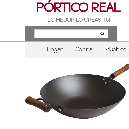
PÓRTICO REAL
¡LO MEJOR LO CREAS TÚ!
Hogar
Cocina
Muebles