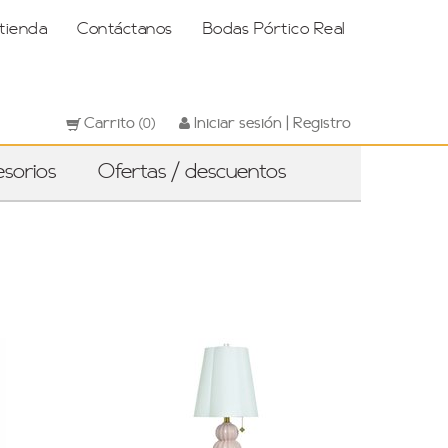
 tienda
Contáctanos
Bodas Pórtico Real
Carrito
Iniciar sesión | Registro
(0)
sorios
Ofertas / descuentos