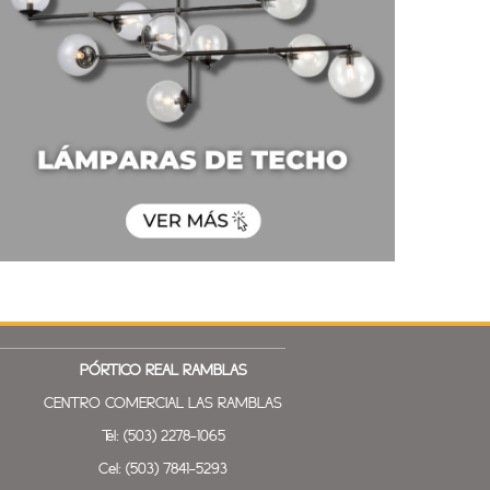
PÓRTICO REAL
RAMBLAS
CENTRO COMERCIAL LAS RAMBLAS
Tel: (503) 2278-1065
Cel: (503) 7841-5293