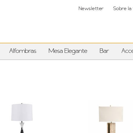
Newsletter
Sobre la
Alfombras
Mesa Elegante
Bar
Acce