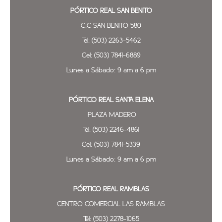
PÓRTICO REAL SAN BENITO
C.C SAN BENITO 580
Tel: (503) 2263-5462
Cel: (503) 7841-6889
Lunes a Sábado: 9 am a 6 pm
PÓRTICO REAL SANTA ELENA
PLAZA MADERO
Tel: (503) 2246-4861
Cel: (503) 7841-5339
Lunes a Sábado: 9 am a 6 pm
PÓRTICO REAL
RAMBLAS
CENTRO COMERCIAL LAS RAMBLAS
Tel: (503) 2278-1065