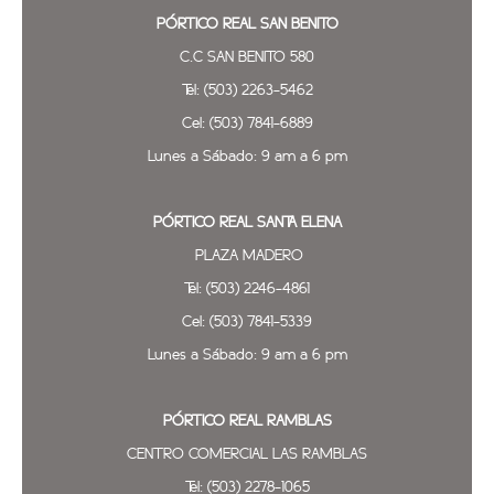
PÓRTICO REAL SAN BENITO
C.C SAN BENITO 580
Tel: (503) 2263-5462
Cel: (503) 7841-6889
Lunes a Sábado: 9 am a 6 pm
PÓRTICO REAL SANTA ELENA
PLAZA MADERO
Tel: (503) 2246-4861
Cel: (503) 7841-5339
Lunes a Sábado: 9 am a 6 pm
PÓRTICO REAL
RAMBLAS
CENTRO COMERCIAL LAS RAMBLAS
Tel: (503) 2278-1065