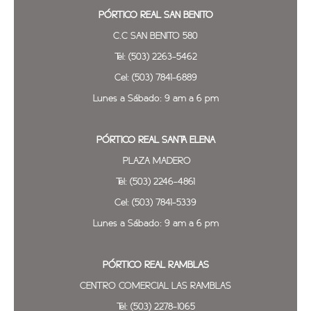
PÓRTICO REAL SAN BENITO
C.C SAN BENITO 580
Tel: (503) 2263-5462
Cel: (503) 7841-6889
Lunes a Sábado: 9 am a 6 pm
PÓRTICO REAL SANTA ELENA
PLAZA MADERO
Tel: (503) 2246-4861
Cel: (503) 7841-5339
Lunes a Sábado: 9 am a 6 pm
PÓRTICO REAL
RAMBLAS
CENTRO COMERCIAL LAS RAMBLAS
Tel: (503) 2278-1065